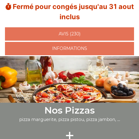
Fermé pour congés jusqu'au 31 aout
inclus
AVIS (230)
INFORMATIONS
Nos Pizzas
pizza marguerite, pizza pistou, pizza jambon, ...
+