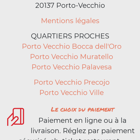
20137 Porto-Vecchio
Mentions légales
QUARTIERS PROCHES
Porto Vecchio Bocca dell'Oro
Porto Vecchio Muratello
Porto Vecchio Palavesa
Porto Vecchio Precojo
Porto Vecchio Ville
Le choix du paiement
Paiement en ligne ou à la
livraison. Réglez par paiement