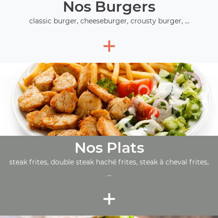
Nos Burgers
classic burger, cheeseburger, crousty burger, ...
+
Nos Plats
steak frites, double steak haché frites, steak à cheval frites,
...
+