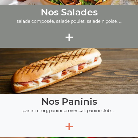
Nos Salades
salade composée, salade poulet, salade niçoise, ...
+
Nos Paninis
panini croq, panini provençal, panini club, ...
+