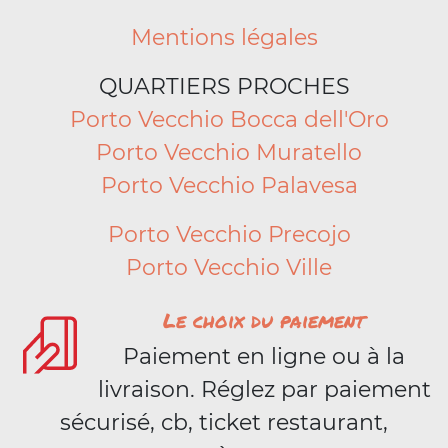
Mentions légales
QUARTIERS PROCHES
Porto Vecchio Bocca dell'Oro
Porto Vecchio Muratello
Porto Vecchio Palavesa
Porto Vecchio Precojo
Porto Vecchio Ville
Le choix du paiement
Paiement en ligne ou à la
livraison. Réglez par paiement
sécurisé, cb, ticket restaurant,