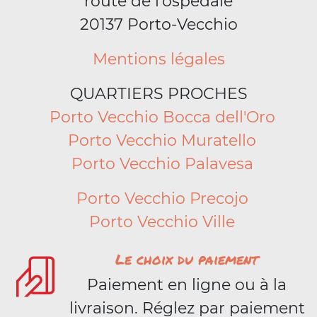
route de l'ospedale
20137 Porto-Vecchio
Mentions légales
QUARTIERS PROCHES
Porto Vecchio Bocca dell'Oro
Porto Vecchio Muratello
Porto Vecchio Palavesa
Porto Vecchio Precojo
Porto Vecchio Ville
Le choix du paiement
Paiement en ligne ou à la
livraison. Réglez par paiement