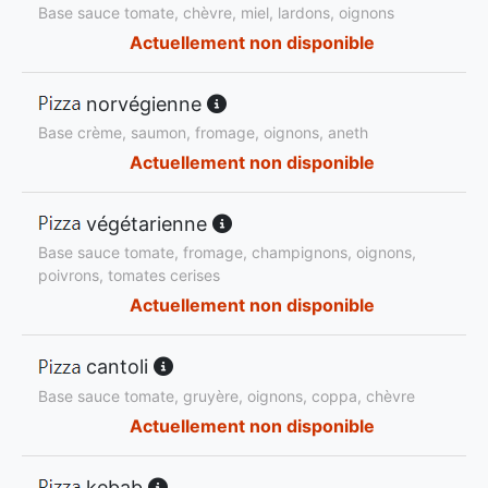
Base sauce tomate, chèvre, miel, lardons, oignons
Actuellement non disponible
norvégienne
Base crème, saumon, fromage, oignons, aneth
Actuellement non disponible
végétarienne
Base sauce tomate, fromage, champignons, oignons,
poivrons, tomates cerises
Actuellement non disponible
cantoli
Base sauce tomate, gruyère, oignons, coppa, chèvre
Actuellement non disponible
kebab