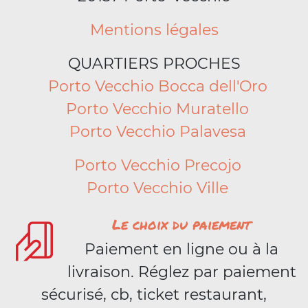
Mentions légales
QUARTIERS PROCHES
Porto Vecchio Bocca dell'Oro
Porto Vecchio Muratello
Porto Vecchio Palavesa
Porto Vecchio Precojo
Porto Vecchio Ville
Le choix du paiement
Paiement en ligne ou à la
livraison. Réglez par paiement
sécurisé, cb, ticket restaurant,