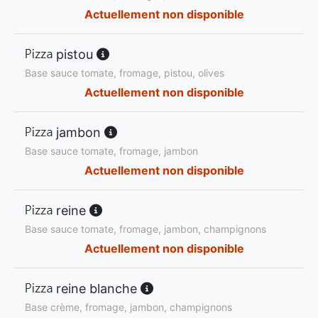
Actuellement non disponible
pistou
Base sauce tomate, fromage, pistou, olives
Actuellement non disponible
jambon
Base sauce tomate, fromage, jambon
Actuellement non disponible
reine
Base sauce tomate, fromage, jambon, champignons
Actuellement non disponible
reine blanche
Base crème, fromage, jambon, champignons